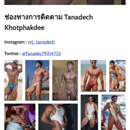
ช่องทางการติดตาม Tanadech
Khotphakdee
Instagram :
mj_tanadech
Twitter :
@Tanadec79214723