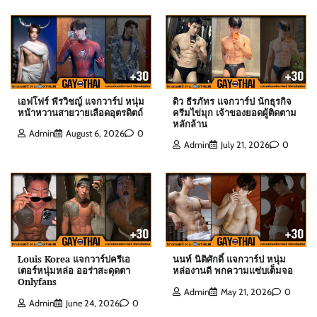
Admin
August 6, 2026
0
เอฟโฟร์ พีรวิชญ์ แจกวาร์ป หนุ่มหน้าหวานสายวาย
เลือดอุตรดิตถ์
Admin
August 6, 2026
0
เอฟโฟร์ พีรวิชญ์ แจกวาร์ป หนุ่ม
ดิว ธีรภัทร แจกวาร์ป นักธุรกิจ
หน้าหวานสายวายเลือดอุตรดิตถ์
ครีมไข่มุก เจ้าของยอดผู้ติดตาม
หลักล้าน
Admin
August 6, 2026
0
Admin
July 21, 2026
0
ดิว ธีรภัทร แจกวาร์ป นักธุรกิจครีมไข่มุก เจ้าของ
ยอดผู้ติดตามหลักล้าน
Admin
July 21, 2026
0
สกาย พิเชษฐ์ แจกวาร์ป Top 10 Mister
International Thailand 2025
Louis Korea แจกวาร์ปครีเอ
นนท์ นิติศักดิ์ แจกวาร์ป หนุ่ม
Admin
August 6, 2026
0
เตอร์หนุ่มหล่อ ออร่าสะดุดตา
หล่องานดี พกความแซ่บเต็มจอ
Onlyfans
Admin
May 21, 2026
0
Admin
June 24, 2026
0
ต๊อด ปนพงศ์ แจกวาร์ป เจ้าของ W Clinic หนุ่มฟิตหุ่น