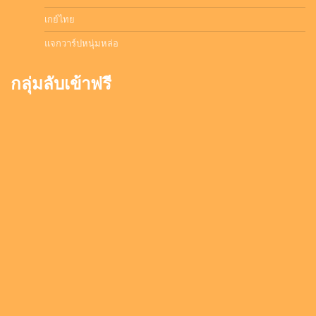
เกย์ไทย
แจกวาร์ปหนุ่มหล่อ
กลุ่มลับเข้าฟรี