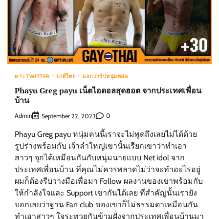
ดาว TWITTER
เกย์ไทย
แจกวาร์ปหนุ่มหล่อ
Phayu Greg payu เน็ตไอดอลสุดฮอต จากประเทศเพื่อน
บ้าน
Admin
0
September 22, 2023
Phayu Greg payu หนุ่มคนนี้เราจะไม่พูดถึงเลยไม่ได้ด้วย
รูปร่างพร้อมกับ เจ้าลำใหญ่เขานั้นเรียกเขาว่าทำเอา
สาวๆ จุกได้เหมือนกันกับหนุ่มนายแบบ Net idol จาก
ประเทศเพื่อนบ้าน ที่คุณไม่ควรพลาดไม่ว่าจะทำอะไรอยู่
ผมก็ต้องรีบวางมือเพื่อมา Follow ผลงานของเขาพร้อมกับ
ให้กำลังใจและ Support เขากันได้เลย ที่สำคัญนั้นเรายัง
บอกเลยว่าฐาน Fan club ของเขาก็ไม่ธรรมดาเหมือนกัน
ทำเอาสาวๆ ใจระทวยกันข้ามฝั่งจากประเทศเพื่อนบ้านมา