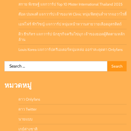
สกาย พิเชษฐ์ แจกวาร์ป Top 10 Mister International Thailand 2025
ต๊อด ปนพงศ์ แจกวาร์ป เจ้าของ W Clinic หนุ่มฟิตหุ่นล่ำจากจอวาไรตี้
เอฟโฟร์ พีรวิชญ์ แจกวาร์ป หนุ่มหน้าหวานสายวายเลือดอุตรดิตถ์
ดิว ธีรภัทร แจกวาร์ป นักธุรกิจครีมไข่มุก เจ้าของยอดผู้ติดตามหลัก
ล้าน
Louis Korea แจกวาร์ปครีเอเตอร์หนุ่มหล่อ ออร่าสะดุดตา Onlyfans
Search
for:
หมวดหมู่
ดาว Onlyfans
ดาว Twitter
นายแบบ
เกย์ต่างชาติ