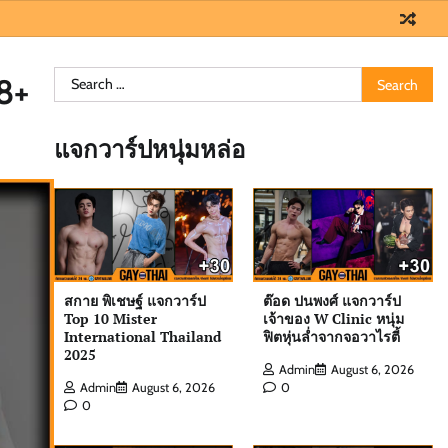
Search
8+
for:
แจกวาร์ปหนุ่มหล่อ
สกาย พิเชษฐ์ แจกวาร์ป
ต๊อด ปนพงศ์ แจกวาร์ป
Top 10 Mister
เจ้าของ W Clinic หนุ่ม
International Thailand
ฟิตหุ่นล่ำจากจอวาไรตี้
2025
Admin
August 6, 2026
Admin
August 6, 2026
0
0