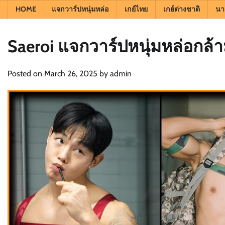
HOME
แจกวาร์ปหนุ่มหล่อ
เกย์ไทย
เกย์ต่างชาติ
นา
Saeroi แจกวาร์ปหนุ่มหล่อกล้าม
Posted on
March 26, 2025
by
admin