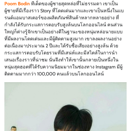
Poom Bodin
ทีเด็ดของผู้ชายสุดหล่อที่ไม่ธรรมดา เขาเป็น
ผู้ชายที่มีเรื่องราว Story ที่โดดเด่นมากและเขาเป็นหนึ่งในแบ
รนด์แอมบาสเตอร์ของผลิตภัณฑ์สินค้าหลากหลายอย่าง ที่
กำลังได้รับกระแสการตอบรับสูงล้นบนโลกออนไลน์ คนส่วน
ใหญ่ก็ต่างรู้จักเขาเป็นอย่างดีในฐานะของหนุ่มหล่อนายแบบ
ที่มีผลงานโดดเด่นและมีผู้ติดตามสูงมาก เขาลงผลงานอย่าง
ต่อเนื่องมาประมาณ 2 ปีและได้รับชื่อเสียงอย่างสูงล้น ด้วย
กระแสการตอบรับโดยรวมที่มีเสน่ห์และมีสไตล์ในการนำ
เสนอเรื่องราวที่น่าชม นั่นจึงทำให้เขานั้นกลายเป็นหนึ่งใน
หนุ่มสุดฮอตที่ได้รับความนิยมมากในช่องทาง Instagram มีผู้
ติดตามมากกว่า 100,000 คนแล้วบนโลกออนไลน์