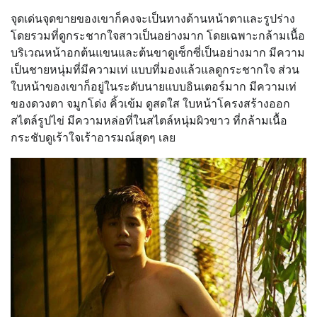
จุดเด่นจุดขายของเขาก็คงจะเป็นทางด้านหน้าตาและรูปร่าง
โดยรวมที่ดูกระชากใจสาวเป็นอย่างมาก โดยเฉพาะกล้ามเนื้อ
บริเวณหน้าอกต้นแขนและต้นขาดูเซ็กซี่เป็นอย่างมาก มีความ
เป็นชายหนุ่มที่มีความเท่ แบบที่มองแล้วแลดูกระชากใจ ส่วน
ใบหน้าของเขาก็อยู่ในระดับนายแบบอินเตอร์มาก มีความเท่
ของดวงตา จมูกโด่ง คิ้วเข้ม ดูสดใส ใบหน้าโครงสร้างออก
สไตล์รูปไข่ มีความหล่อที่ในสไตล์หนุ่มผิวขาว ที่กล้ามเนื้อ
กระชับดูเร้าใจเร้าอารมณ์สุดๆ เลย