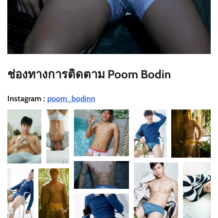
ช่องทางการติดตาม Poom Bodin
Instagram :
poom_bodinn