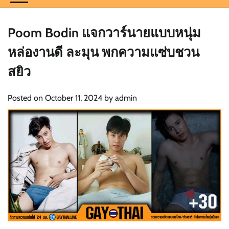
Poom Bodin แจกวาร์นายแบบหนุ่ม
หล่องานดี ละมุน พกความแซ่บชวน
สยิว
Posted on
October 11, 2024
by
admin