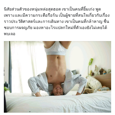
นิสัยส่วนตัวของหนุ่มหล่อสุดฮอต เขาเป็นคนที่ยิ้มเก่ง พูด
เพราะและมีความกระตือรือร้น เป็นผู้ชายที่สนใจเกี่ยวกับเรื่อง
ราวประวัติศาสตร์และการเดินทาง เขาเป็นคนที่กล้าหาญ ชื่น
ชอบการผจญภัย มองหาอะไรแปลกใหม่ที่ตัวเองยังไม่เคยได้
พบเจอ