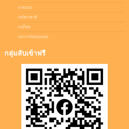
นายแบบ
เกย์ต่างชาติ
เกย์ไทย
แจกวาร์ปหนุ่มหล่อ
กลุ่มลับเข้าฟรี