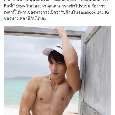
กินที่มี Story ในเรื่องราว คุณสามารถเข้าไปรับชมเรื่องราว
เหล่านี้ได้ผ่านช่องทางการเปิดวาร์ปด้านใน Facebook และ IG
ช่องทางเหล่านี้กันได้เลย