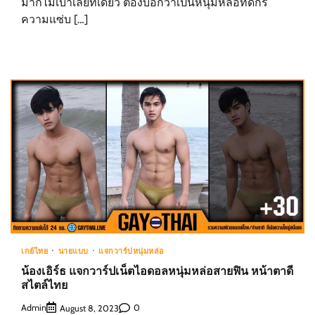
มากไม่เบาเลยทีเดียว ต้องบอกว่าเป็นหนุ่มหล่อที่ดีกรี
ความแซ่บ […]
เกย์ไทย
นายแบบ
แจกวาร์ปหนุ่มหล่อ
น้องเอิร์ธ แจกวาร์ปเน็ตไอดอลหนุ่มหล่อสายฟิน หน้าตาดี
สไตล์ไทย
Admin
0
August 8, 2023