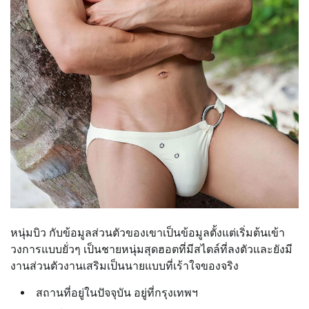
หนุ่มบิว กับข้อมูลส่วนตัวของเขาเป็นข้อมูลตั้งแต่เริ่มต้นเข้า
วงการแบบยั่วๆ เป็นชายหนุ่มสุดฮอตที่มีสไตล์ที่ลงตัวและยังมี
งานส่วนตัวงานเสริมเป็นนายแบบที่เร้าใจของจริง
สถานที่อยู่ในปัจจุบัน อยู่ที่กรุงเทพฯ