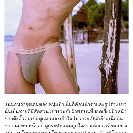
แน่นอนว่าจุดเด่นของ หนุ่มบิว นั่นก็คือหน้าตาและรูปร่าง เขา
นั้นเป็นชายที่มีสัดส่วนโดยรวมกับผิวพรรณที่ยอดเยี่ยมผิวหน้า
ขาวตึงคิ้วคมเข้มดูแมนและเร้าใจ ไม่ว่าจะเป็นกล้ามเนื้อต้น
ขา ต้นแขน หน้าอก ดูกระชับแน่นถูกใจสาวแท้สาวเทียมอย่าง
แน่นอน โดยเฉพาะการโพสท่าและการนำเสนอลีลาที่โดดเด่น