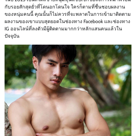
กับรอยสักสุดยั่วที่โดนอกโดนใจ ใครก็ตามที่ชื่นชอบผลงาน
ของหนุ่มคนนี้ คุณนั้นก็ไม่ควรที่จะพลาดในการเข้ามาติดตาม
ผลงานของเขาแบบสุดยอดในช่องทาง Facebook และช่องทาง
IG ออนไลน์ที่ลงตัวมีผู้ติดตามมากกว่าหลักแสนคนแล้วใน
ปัจจุบัน