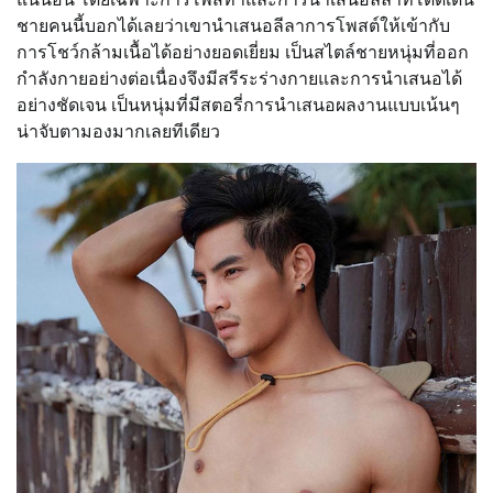
ชายคนนี้บอกได้เลยว่าเขานำเสนอลีลาการโพสต์ให้เข้ากับ
การโชว์กล้ามเนื้อได้อย่างยอดเยี่ยม เป็นสไตล์ชายหนุ่มที่ออก
กำลังกายอย่างต่อเนื่องจึงมีสรีระร่างกายและการนำเสนอได้
อย่างชัดเจน เป็นหนุ่มที่มีสตอรี่การนำเสนอผลงานแบบเน้นๆ
น่าจับตามองมากเลยทีเดียว