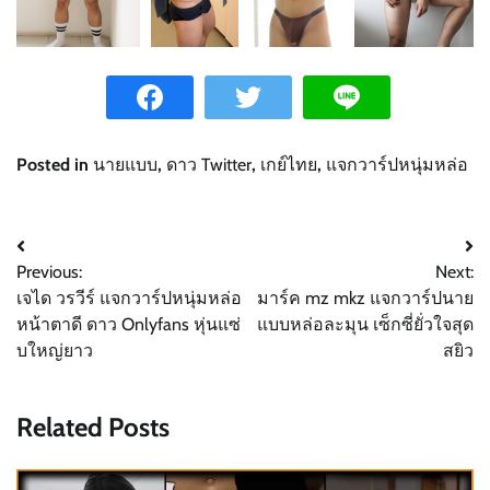
Posted in
นายแบบ
,
ดาว Twitter
,
เกย์ไทย
,
แจกวาร์ปหนุ่มหล่อ
Post
Previous:
Next:
navigation
เจได วรวีร์ แจกวาร์ปหนุ่มหล่อ
มาร์ค mz mkz แจกวาร์ปนาย
หน้าตาดี ดาว Onlyfans หุ่นแซ่
แบบหล่อละมุน เซ็กซี่ยั่วใจสุด
บใหญ่ยาว
สยิว
Related Posts