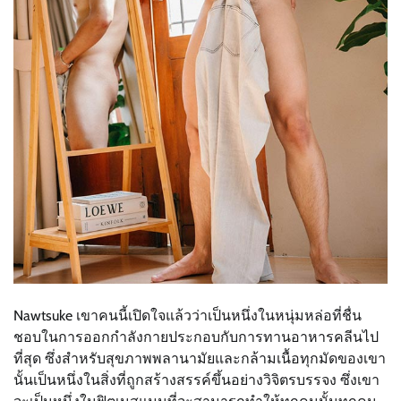
Nawtsuke เขาคนนี้เปิดใจแล้วว่าเป็นหนึ่งในหนุ่มหล่อที่ชื่น
ชอบในการออกกำลังกายประกอบกับการทานอาหารคลีนไป
ที่สุด ซึ่งสำหรับสุขภาพพลานามัยและกล้ามเนื้อทุกมัดของเขา
นั้นเป็นหนึ่งในสิ่งที่ถูกสร้างสรรค์ขึ้นอย่างวิจิตรบรรจง ซึ่งเขา