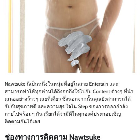
Nawtsuke นี่เป็นหนึ่งในหนุ่มที่อยู่ในสาย Entertain และ
สามารถทำให้ทุกท่านได้ถึงอกถึงใจไปกับ Content ต่างๆ ที่นำ
เสนออย่างว้าวๆ เลยทีเดียว ซึ่งนอกจากนั้นคุณยังสามารถได้
รับกับสุขภาพดี และความสุขใจใน Step ของการออกกำลัง
กายไปพร้อมๆ กัน เรียกได้ว่ามีดีในทุกองค์ประกอบเชิญ
ติดตามกันได้เลย
ช่องทางการติดตาม Nawtsuke