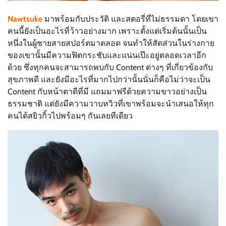
Nawtsuke
มาพร้อมกับประวัติ และสตอรี่ที่ไม่ธรรมดา โดยเขา
คนนี้ยังเป็นอะไรที่ว้าวอย่างมาก เพราะตั้งแต่เริ่มต้นนั้นเป็น
หนึ่งในผู้ชายสายสปอร์ตมาตลอด จนทำให้สัดส่วนในร่างกาย
ของเขานั้นมีความฟิตกระชับและแน่นเป๊ะอยู่ตลอดเวลาอีก
ด้วย ซึ่งทุกคนจะสามารถพบกับ Content ต่างๆ ที่เกี่ยวข้องกับ
สุขภาพดี และยังมีอะไรที่มากไปกว่านั้นนั่นก็คือไม่ว่าจะเป็น
Content กับหน้าตาดีที่มี แถมมาฟรีด้วยความขาวอย่างเป็น
ธรรมชาติ แต่ยังมีความวาบหวิวที่เขาพร้อมจะนำเสนอให้ทุก
คนได้สยิวกิ้วไปพร้อมๆ กันเลยทีเดียว