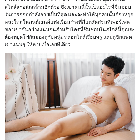
สไตล์สายนักกล้ามอีกด้วย ซึ่งเขาคนนี้นั้นเป็นอะไรที่ชื่นชอบ
ในการออกกำลังกายเป็นที่สุด และจะทำให้ทุกคนนั้นต้องหยุด
หลงใหลในมนต์เสน่ห์แห่งเรือนร่างที่มีแต่สัดส่วนที่เพอร์เฟค
ของเขากันอย่างแน่นอนสำหรับใครที่ชื่นชอบในสไตล์นี้คุณจะ
ต้องหยุดโฟกัสมองดูกับหนุ่มหล่อสไตล์เรียบหรู และดูซิกแพค
เขาแน่นๆ ให้หายเบื่อเลยทีเดียว