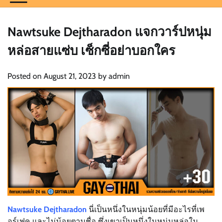
Nawtsuke Dejtharadon แจกวาร์ปหนุ่ม
หล่อสายแซ่บ เซ็กซี่อย่าบอกใคร
Posted on
August 21, 2023
by
admin
Nawtsuke Dejtharadon
นี่เป็นหนึ่งในหนุ่มน้อยที่มีอะไรที่เพ
อร์เฟค และไม่น้อยตามชื่อ ซึ่งเขาเป็นหนึ่งในหนุ่มหล่อใน