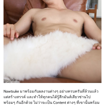
Nawtsuke มาพร้อมกับผลงานต่างๆ อย่างครบครันที่ล้วนแล้ว
แต่สร้างสรรค์ และทำให้ทุกคนได้รู้สึกมันส์เสียวซ่านไป
พร้อมๆ กันอีกด้วย ไม่ว่าจะเป็น Content ต่างๆ ที่เขานั้นพร้อม