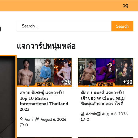
Search
จ
for:
แจกวาร์ปหนุ่มหล่อ
สกาย พิเชษฐ์ แจกวาร์ป
ต๊อด ปนพงศ์ แจกวาร์ป
Top 10 Mister
เจ้าของ W Clinic หนุ่ม
International Thailand
ฟิตหุ่นล่ำจากจอวาไรตี้
2025
Admin
August 6, 2026
Admin
August 6, 2026
0
0