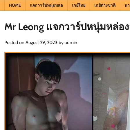
HOME
แจกวาร์ปหนุ่มหล่อ
เกย์ไทย
เกย์ต่างชาติ
นา
Mr Leong แจกวาร์ปหนุ่มหล่อ
Posted on
August 29, 2023
by
admin