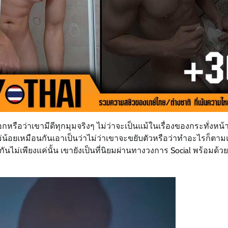
กหรือว่าเขามีดีทุกมุมจริงๆ ไม่ว่าจะเป็นแม้ในเรื่องของกระทั่งหน
่น้อยเหมือนกันเอาเป็นว่าไม่ว่าเขาจะขยับตัวหรือว่าทำอะไรก็ตามแต
นไม่เพียงแค่นั้น เขายังเป็นที่นิยมผ่านทางวงการ Social พร้อมด้