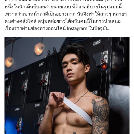
หนึ่งในนักเต้นบีบอยสายนายแบบ ที่ต้องอธิบายในรูปแบบนี้
เพราะว่าเขาหน้าตาดีเป็นอย่างมาก นั่นจึงทำให้สาวๆ หลายๆ
คนต่างคลั่งไคล้ หนุ่มหล่อชาวไต้หวันคนนี้ในการนำเสนอ
เรื่องราวผ่านช่องทางออนไลน์ Instagram ในปัจจุบัน