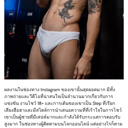
ผลงานในช่องทาง Instagram ของเขานั้นสุดยอดมาก มีทั้ง
ภาพถ่ายและวีดีโอที่น่าสนใจเป็นจำนวนมากเกี่ยวกับการ
แข่งขัน งานโชว์ 18+ และการเต้นของเขาเป็น Step ที่เรียก
เสียงฮือฮาและมีสไตล์การนำเสนอความที่ที่เร้าใจในการโชว์
เขาเป็นผู้ชายที่มีเสน่ห์มากและกำลังได้รับกระแสการตอบรับ
สูงมาก ในช่องทางผู้ติดตามบนโลกออนไลน์ แต่อย่างไรก็ตาม