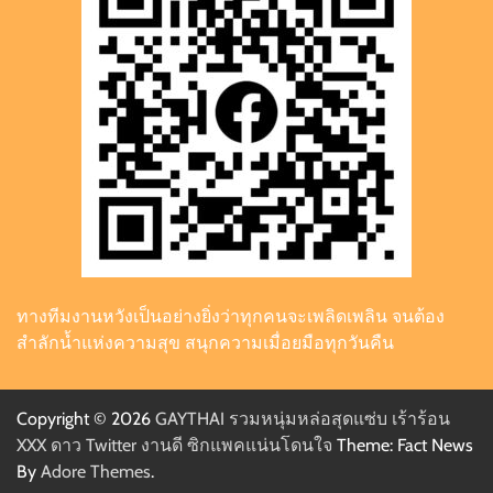
ทางทีมงานหวังเป็นอย่างยิ่งว่าทุกคนจะเพลิดเพลิน จนต้อง
สำลักน้ำแห่งความสุข สนุกความเมื่อยมือทุกวันคืน
Copyright © 2026
GAYTHAI รวมหนุ่มหล่อสุดแซ่บ เร้าร้อน
XXX ดาว Twitter งานดี ซิกแพคแน่นโดนใจ
Theme: Fact News
By
Adore Themes
.