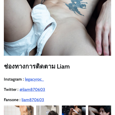
ช่องทางการติดตาม Liam
Instagram :
legacyroc_
Twitter :
@liam870603
Fansone :
liam870603