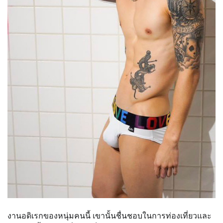
งานอดิเรกของหนุ่มคนนี้ เขานั้นชื่นชอบในการท่องเที่ยวและ