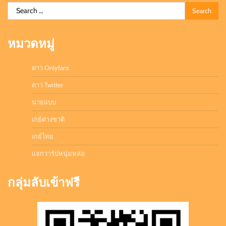
Search
for:
หมวดหมู่
ดาว Onlyfans
ดาว Twitter
นายแบบ
เกย์ต่างชาติ
เกย์ไทย
แจกวาร์ปหนุ่มหล่อ
กลุ่มลับเข้าฟรี