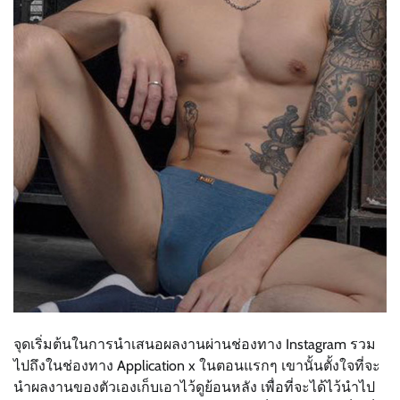
จุดเริ่มต้นในการนำเสนอผลงานผ่านช่องทาง Instagram รวม
ไปถึงในช่องทาง Application x ในตอนแรกๆ เขานั้นตั้งใจที่จะ
นำผลงานของตัวเองเก็บเอาไว้ดูย้อนหลัง เพื่อที่จะได้ไว้นำไป