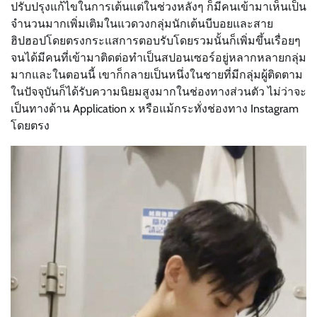
ปรับปรุงแก้ไขในการเต้นแต่ในช่วงหลังๆ ก็มีคนเข้ามาเห็นเป็น
จำนวนมากเพิ่มเติมในแวดวงกลุ่มนักเต้นบีบอยและสาย
ฮิปฮอปโดยตรงกระแสการตอบรับโดยรวมนั้นก็เพิ่มขึ้นเรื่อยๆ
จนได้มีคนที่เข้ามาติดต่อทำเป็นสปอนเซอร์อยู่หลากหลายกลุ่ม
มากและในตอนนี้ เขาก็กลายเป็นหนึ่งในชายที่มีกลุ่มผู้ติดตาม
ในปัจจุบันก็ได้รับความนิยมสูงมากในช่องทางส่วนตัว ไม่ว่าจะ
เป็นทางด้าน Application x หรือแม้กระทั่งช่องทาง Instagram
โดยตรง