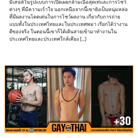
มีเสน่ห์ในรูปแบบการเปิดเผยกล้ามเนื้อสุดเท่และการโชว์
ต่างๆ ที่มีความเร้าใจ นอกเหนือจากนี้เขายังเป็นหนุ่มหล่อ
ที่มีผลงานโดดเด่นในการโชว์ผลงาน เกี่ยวกับการถ่าย
แบบทั้งในประเทศไทยและในประเทศพม่า เรียกได้ว่างาน
ดีของจริง ในตอนนี้เขาก็ได้เดินสายเข้ามาทำงานใน
ประเทศไทยและประเทศใกล้เคียง […]