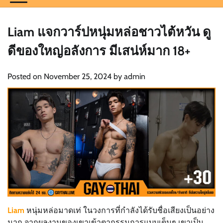
Liam แจกวาร์ปหนุ่มหล่อชาวไต้หวัน ดู
ดีของใหญ่อลังการ มีเสน่ห์มาก 18+
Posted on
November 25, 2024
by
admin
Liam
หนุ่มหล่อมาดเท่ ในวงการที่กำลังได้รับชื่อเสียงเป็นอย่าง
มาก จากผลงานของเขาเข้าตากรรมการแบบเต็มๆ เขาเป็น