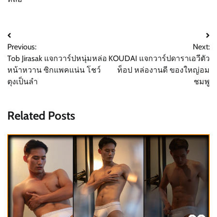
Post
Previous:
Next:
navigation
Tob Jirasak แจกวาร์ปหนุ่มหล่อ
KOUDAI แจกวาร์ปดาราเอวีตัว
หน้าหวาน ซิกแพคแน่น โชว์
ท็อป หล่องานดี ของใหญ่อม
ตุงเป็นลำ
ชมพู
Related Posts