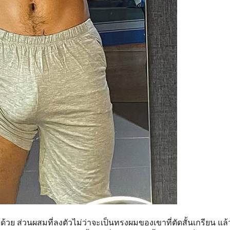
้วย ส่วนผสมที่ลงตัวไม่ว่าจะเป็นทรงผมของเขาที่ตัดสั้นเกรียน แล้