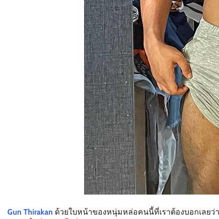
Gun Thirakan
ด้วยใบหน้าของหนุ่มหล่อคนนี้ที่เราต้องบอกเลยว่าด