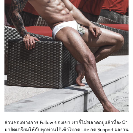
ส่วนช่องทางการ Follow ของเขา เราก็ไม่พลาดอยู่แล้วที่จะนำ
มาจัดเตรียมให้กับทุกท่านได้เข้าไปกด Like กด Support ผลงาน