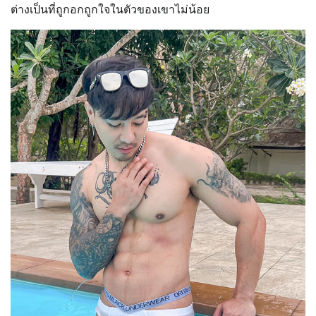
ต่างเป็นที่ถูกอกถูกใจในตัวของเขาไม่น้อย