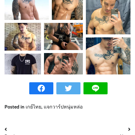
Posted in
เกย์ไทย
,
แจกวาร์ปหนุ่มหล่อ
Post