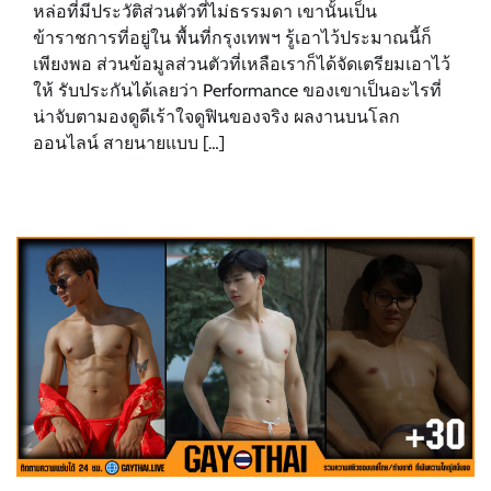
หล่อที่มีประวัติส่วนตัวที่ไม่ธรรมดา เขานั้นเป็น
ข้าราชการที่อยู่ใน พื้นที่กรุงเทพฯ รู้เอาไว้ประมาณนี้ก็
เพียงพอ ส่วนข้อมูลส่วนตัวที่เหลือเราก็ได้จัดเตรียมเอาไว้
ให้ รับประกันได้เลยว่า Performance ของเขาเป็นอะไรที่
น่าจับตามองดูดีเร้าใจดูฟินของจริง ผลงานบนโลก
ออนไลน์ สายนายแบบ […]