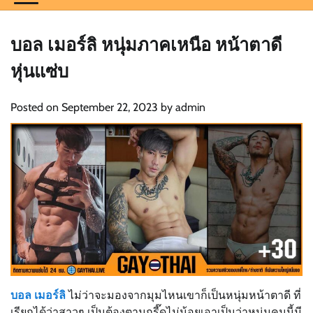
บอล เมอร์ลิ หนุ่มภาคเหนือ หน้าตาดี
หุ่นแซ่บ
Posted on
September 22, 2023
by
admin
บอล เมอร์ลิ
ไม่ว่าจะมองจากมุมไหนเขาก็เป็นหนุ่มหน้าตาดี ที่
เรียกได้ว่าสาวๆ เป็นต้องตามกรี๊ดไม่น้อยเอาเป็นว่าหนุ่มคนนี้มี