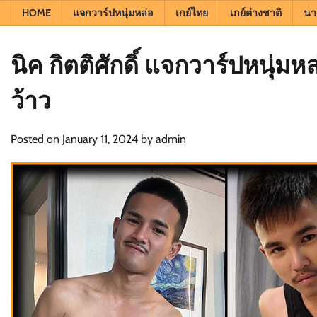
HOME
แจกวาร์ปหนุ่มหล่อ
เกย์ไทย
เกย์ต่างชาติ
นา
นิค กิตติศักดิ์ แจกวาร์ปหนุ่มห
ว้าว
Posted on
January 11, 2024
by
admin