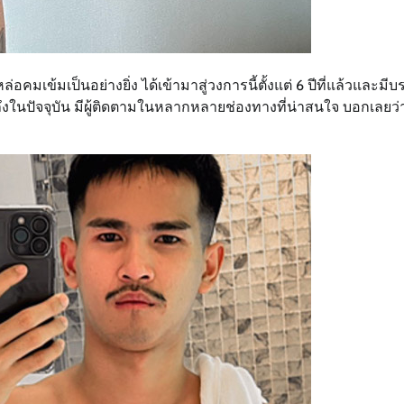
อคมเข้มเป็นอย่างยิ่ง ได้เข้ามาสู่วงการนี้ตั้งแต่ 6 ปีที่แล้วและมี
าจนถึงในปัจจุบัน มีผู้ติดตามในหลากหลายช่องทางที่น่าสนใจ บอกเลยว่