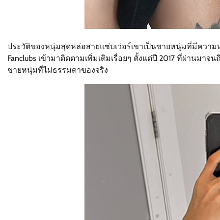
ประวัติของหนุ่มสุดหล่อสายแซ่บเว่อร์เขาเป็นชายหนุ่มที่มีความหล่
Fanclubs เข้ามาติดตามเพิ่มเติมเรื่อยๆ ตั้งแต่ปี 2017 ที่ผ่านม
ชายหนุ่มที่ไม่ธรรมดาของจริง