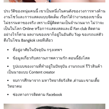
ประวัติของหนุ่มคนนี้ เขาเป็นหนึ่งในคนดังของวงการทางด้าน
งานโชว์และการแสดงแบบจัดเต็ม เรียกได้ว่างานของเขานั้น
ไม่ธรรมดาของจริง เพราะมีผู้ติดตามเป็นจำนวนมาก ไม่ว่าจะ
เป็นในโลก Online หรือการแสดงสดและมี Fan club ติดตาม
อย่างไรก็ตาม ผลงานของเขาก็อยู่ในอันดับ Top ของรถแห่ตัว
ตึงในโซน Bangkok เลยทีเดียว
ที่อยู่อาศัยในปัจจุบัน กรุงเทพฯ
ข้อมูลเกี่ยวกับสถานภาพความรัก ตอนนี้ยังโสด
รูปแบบของงานที่ทำอยู่ในปัจจุบัน งานรถแห่ รีวิวสินค้า
เป็นนายแบบ Content creator
จบการศึกษาจาก มหาวิทยาลัยรังสิต ,ด่านมะขามเตี้ย
วิทยาคม
ช่องทางการติดตาม Facebook