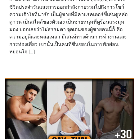
ชีวิตประจำวันและการออกกำลังกายรวมไปถึงการโชว์
ความเร้าใจที่น่ารัก เป็นผู้ชายที่มีคาแรคเตอร์ขี้เล่นดูหล่อ
ดูกวน เป็นสไตล์ของตัวเอง เป็นชายหนุ่มที่ดูร้อนแรงมุม
มอง บอกเลยว่าไม่ธรรมดา จุดเด่นของผู้ชายคนนี้ก็ คือ
ความอยู่ดีและหล่อเหลา มีเสน่ห์ทางด้านการทำงานและ
การท่องเที่ยว เขานั้นเป็นคนที่ชื่นชอบในการพักผ่อน
หย่อนใจ […]