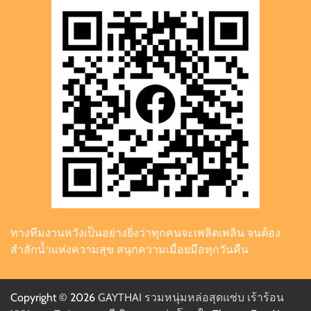
ทางทีมงานหวังเป็นอย่างยิ่งว่าทุกคนจะเพลิดเพลิน จนต้อง
สำลักน้ำแห่งความสุข สนุกความเมื่อยมือทุกวันคืน
Copyright © 2026
GAYTHAI รวมหนุ่มหล่อสุดแซ่บ เร้าร้อน