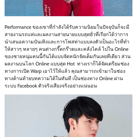
Performance ของเขาที่กำลังได้รับความนิยมในปัจจุบันก็จะมี
สายงานรถแห่และผลงานสายนายแบบสุดยั่วที่เรียกได้ว่าการ
นำเสนอความบันเทิงและการโพสท่าแบบลงตัวเป็นอะไรที่ทำ
ให้สาวๆ หลายๆ คนต่างกรี๊ดกร๊าดและคลั่งไคล้ ไปใน Online
ของชายหนุ่มคนนี้กันได้แบบจัดหนักจัดเต็มกันเลยทีเดียว ส่วน
ผลงานบนโลก Online แบบสุด Hot ทางเราก็ได้จัดเตรียมช่อง
ทางการเปิด Warp เอาไว้ให้แล้ว คุณสามารถเข้ามาในช่อง
ทางด้านท้ายบทความได้ในทันที เป็นช่องทาง Online ผ่าน
ระบบ Facebook ตัวจริงเสียงจริงอย่างแน่นอน