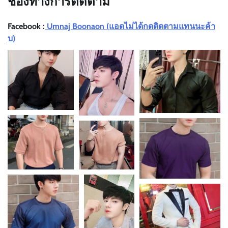
ช่องทางการติดตาม
Facebook :
Umnaj Boonaon
(แอดไม่ได้กดติดตามแทนนะค้า
บ)