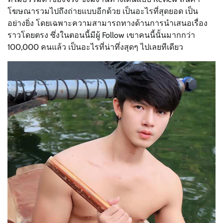
โฆษณารวมไปถึงถ่ายแบบอีกด้วย เป็นอะไรที่สุดยอด เป็น
อย่างยิ่ง โดยเฉพาะความสามารถทางด้านการนำเสนอเรื่อง
ราวโดยตรง ซึ่งในตอนนี้มีผู้ Follow เขาคนนี้นั้นมากกว่า
100,000 คนแล้ว เป็นอะไรที่น่าทึ่งสุดๆ ไปเลยทีเดียว