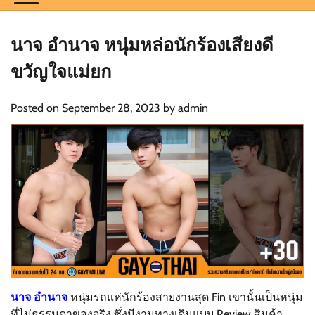
นาจ อำนาจ หนุ่มหล่อนักร้องเสียงดี
ขวัญใจแม่ยก
Posted on
September 28, 2023
by
admin
นาจ อำนาจ
หนุ่มรถแห่นักร้องสายงานสุด Fin เขานั้นเป็นหนุ่ม
ที่ไม่ธรรมดาของจริง ซึ่งมีงานทางเดินแบบ Review สินค้า