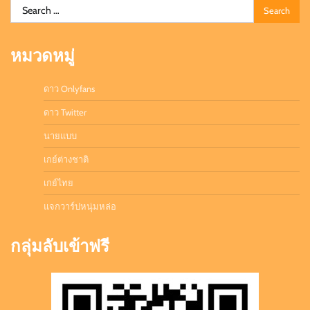
Search
for:
หมวดหมู่
ดาว Onlyfans
ดาว Twitter
นายแบบ
เกย์ต่างชาติ
เกย์ไทย
แจกวาร์ปหนุ่มหล่อ
กลุ่มลับเข้าฟรี