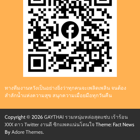
ทางทีมงานหวังเป็นอย่างยิ่งว่าทุกคนจะเพลิดเพลิน จนต้อง
สำลักน้ำแห่งความสุข สนุกความเมื่อยมือทุกวันคืน
Copyright © 2026
GAYTHAI รวมหนุ่มหล่อสุดแซ่บ เร้าร้อน
XXX ดาว Twitter งานดี ซิกแพคแน่นโดนใจ
Theme: Fact News
By
Adore Themes
.