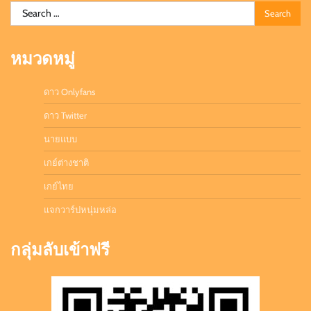
Search
for:
หมวดหมู่
ดาว Onlyfans
ดาว Twitter
นายแบบ
เกย์ต่างชาติ
เกย์ไทย
แจกวาร์ปหนุ่มหล่อ
กลุ่มลับเข้าฟรี