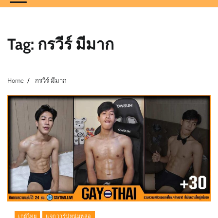
Tag:
กรวีร์ มีมาก
Home
กรวีร์ มีมาก
เกย์ไทย
แจกวาร์ปหนุ่มหล่อ