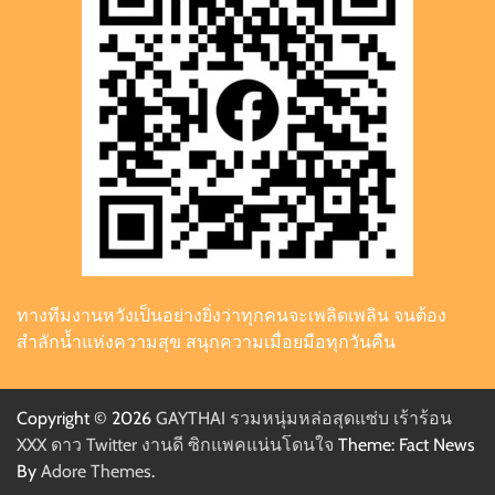
ทางทีมงานหวังเป็นอย่างยิ่งว่าทุกคนจะเพลิดเพลิน จนต้อง
สำลักน้ำแห่งความสุข สนุกความเมื่อยมือทุกวันคืน
Copyright © 2026
GAYTHAI รวมหนุ่มหล่อสุดแซ่บ เร้าร้อน
XXX ดาว Twitter งานดี ซิกแพคแน่นโดนใจ
Theme: Fact News
By
Adore Themes
.