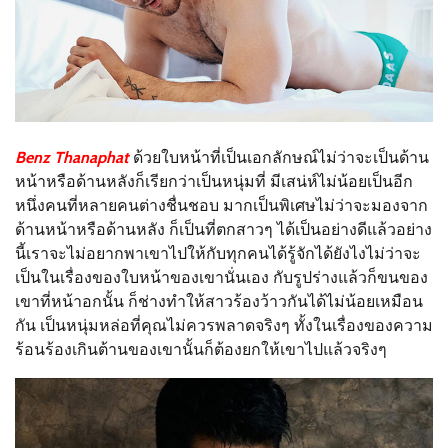
Benz Thanaphat
ด้วยใบหน้าที่เป็นเอกลักษณ์ไม่ว่าจะเป็นด้าน
หน้าหรือด้านหลังก็เรียกว่าเป็นหนุ่มที่ มีเสน่ห์ไม่น้อยเป็นอีก
หนึ่งคนที่หลายคนต่างชื่นชอบ มากเป็นพิเศษไม่ว่าจะมองจาก
ด้านหน้าหรือด้านหลัง ก็เป็นที่ตกสาวๆ ได้เป็นอย่างดีแล้วอย่าง
นี้เราจะไม่อยากพาเขาไปให้กับทุกคนได้รู้จักได้ยังไงไม่ว่าจะ
เป็นในเรื่องของใบหน้าของเขานั่นเอง กับรูปร่างแล้วก็ขนของ
เขาที่หน้าอกนั้น ก็ช่างทำให้สาวร้องว้าวกันได้ไม่น้อยเหมือน
กัน เป็นหนุ่มหล่อที่คุณไม่ควรพลาดจริงๆ ทั้งในเรื่องของความ
ร้อนร้องเกินต้านของเขานั้นก็ต้องยกให้เขาไปแล้วจริงๆ