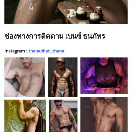
ช่องทางการติดตาม เบนซ์ ธนภัทร
Instagram :
thanaphat_thana