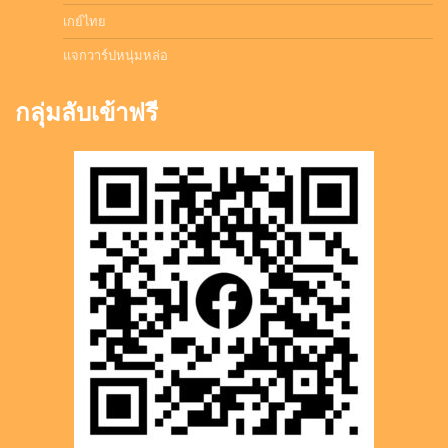
เกย์ไทย
แจกวาร์ปหนุ่มหล่อ
กลุ่มลับเข้าฟรี