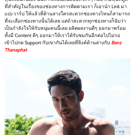
ที่สำคัญในเรื่องของช่องทางการติดตามเรา ก็เอานำ Link มา
แปะวาร์ป ให้แล้วที่ด้านล่างใครสะดวกช่องทางไหนก็สามารถ
ที่จะเลือกช่องทางนั้นได้เลย แต่ถ้าสะดวกทุกช่องทางก็นับว่า
เป็นกำลังใจให้กับหนุ่มคนนี้เลย ผลิตผลงานดีๆ ออกมาพร้อม
ทั้งมี Content ดีๆ ออกมาให้เราได้รับชมกันอีกต่อไปไม่รอ
เข้าไปกด Support กับเขากันได้เลยที่ลิงค์ด้านล่างกับ
Benz
Thanaphat