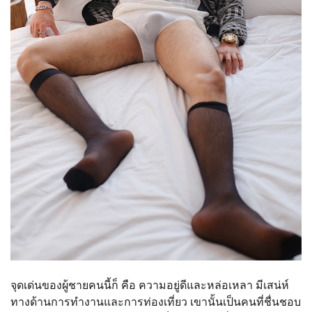
จุดเด่นของผู้ชายคนนี้ก็ คือ ความอยู่ดีและหล่อเหลา มีเสน่ห์
ทางด้านการทำงานและการท่องเที่ยว เขานั้นเป็นคนที่ชื่นชอบ