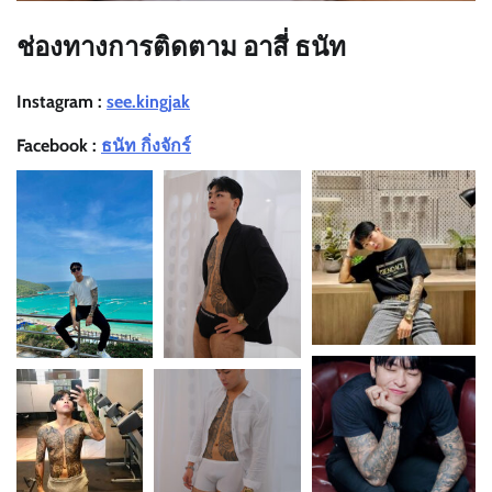
ช่องทางการติดตาม อาสี่ ธนัท
Instagram :
see.kingjak
Facebook :
ธนัท กิ่งจักร์