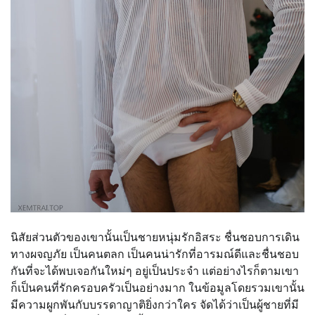
นิสัยส่วนตัวของเขานั้นเป็นชายหนุ่มรักอิสระ ชื่นชอบการเดิน
ทางผจญภัย เป็นคนตลก เป็นคนน่ารักที่อารมณ์ดีและชื่นชอบ
กันที่จะได้พบเจอกันใหม่ๆ อยู่เป็นประจำ แต่อย่างไรก็ตามเขา
ก็เป็นคนที่รักครอบครัวเป็นอย่างมาก ในข้อมูลโดยรวมเขานั้น
มีความผูกพันกับบรรดาญาติยิ่งกว่าใคร จัดได้ว่าเป็นผู้ชายที่มี