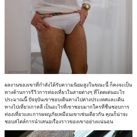
ผลงานของเขาที่กำลังได้รับความนิยมสูงในขณะนี้ ก็คงจะเป็น
ทางด้านการรีวิวการท่องเที่ยวในสายต่างๆ ที่โดดเด่นอะไร
ประมาณนี้ ปัจจุบันเขาชอบเดินทางไปต่างประเทศและเดิน
ทางไปเที่ยวเกาหลี เป็นอะไรที่เขาชอบมากใครที่ชื่นชอบการ
ท่องเที่ยวและการผจญภัยเหมือนเขาเช่นเดียวกัน คุณก็น่าจะ
ชอบสไตล์การนำเสนอเรื่องราวของเขาอย่างแน่นอน