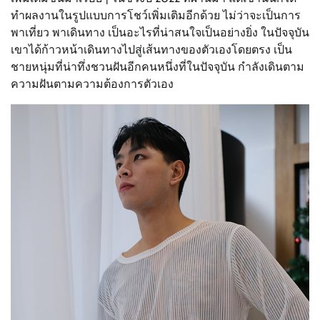
ทำผลงานในรูปแบบการโชว์เพิ่มเติมอีกด้วย ไม่ว่าจะเป็นการ
พาเที่ยว พาเดินทาง เป็นอะไรที่น่าสนใจเป็นอย่างยิ่ง ในปัจจุบัน
เขาได้ก้าวหน้าเดินทางไปสู่เส้นทางของตัวเองโดยตรง เป็น
ชายหนุ่มที่น่าทึ่งชวนฝันอีกคนหนึ่งที่ในปัจจุบัน กำลังเดินตาม
ความฝันตามความต้องการตัวเอง