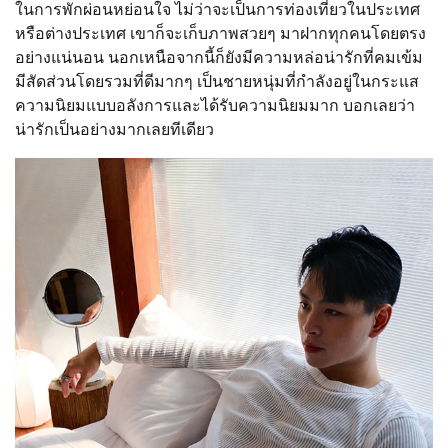
ในการพักผ่อนหย่อนใจ ไม่ว่าจะเป็นการท่องเที่ยวในประเทศ
หรือต่างประเทศ เขาก็จะเก็บภาพสวยๆ มาฝากทุกคนโดยตรง
อย่างแน่นอน นอกเหนือจากนี้ก็ยังมีความหล่อน่ารักที่คมเข้ม
มีสัดส่วนโดยรวมที่ดีมากๆ เป็นชายหนุ่มที่กำลังอยู่ในกระแส
ความนิยมแบบอลังการและได้รับความนิยมมาก บอกเลยว่า
น่ารักเป็นอย่างมากเลยทีเดียว