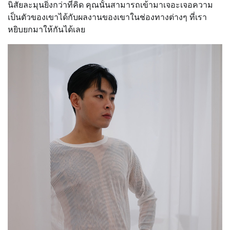
นิสัยละมุนยิ่งกว่าที่คิด คุณนั้นสามารถเข้ามาเจอะเจอความ
เป็นตัวของเขาได้กับผลงานของเขาในช่องทางต่างๆ ที่เรา
หยิบยกมาให้กันได้เลย