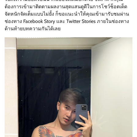
ต้องการเข้ามาติดตามผลงานสุดแสนดูดีในการโชว์ช็อตเด็ด
จัดหนักจัดเต็มแบบไม่ยั้ง ก็ขอแนะนำให้คุณเข้ามารับชมผ่าน
ช่องทาง Facebook Story และ Twitter Stories ภายในช่องทาง
ด้านท้ายบทความกันได้เลย