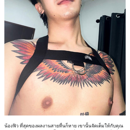
น้องฟิว ที่สุดของผลงานสายหื่นก็หาย เขานั้นจัดเต็มให้กับคุณ