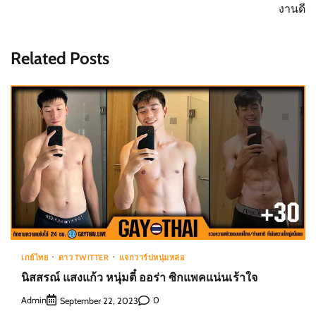
งานดี
Related Posts
เกย์ไทย
ดาว TWITTER
แจกวาร์ปหนุ่มหล่อ
นิสสรณ์ แสงแก้ว หนุ่มตี๋ ออร่า ซิกแพคแน่นเร้าใจ
Admin
0
September 22, 2023