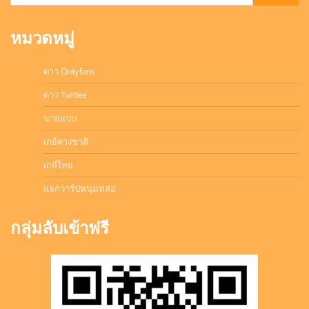
for:
หมวดหมู่
ดาว Onlyfans
ดาว Twitter
นายแบบ
เกย์ต่างชาติ
เกย์ไทย
แจกวาร์ปหนุ่มหล่อ
กลุ่มลับเข้าฟรี