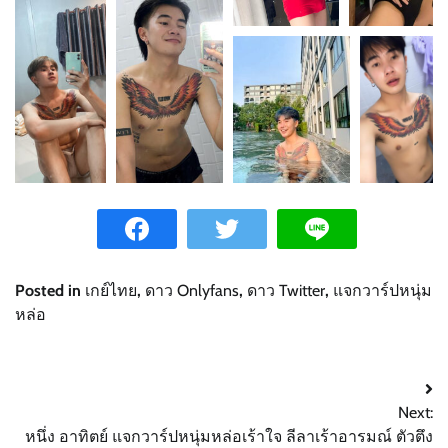
Posted in
เกย์ไทย
,
ดาว Onlyfans
,
ดาว Twitter
,
แจกวาร์ปหนุ่ม
หล่อ
Post
Next:
navigation
หนึ่ง อาทิตย์ แจกวาร์ปหนุ่มหล่อเร้าใจ ลีลาเร้าอารมณ์ ตัวตึง