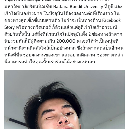
มหาวิทยาลัยรัตนบัณฑิต Rattana Bundit University ที่ดูดี และ
เร้าใจเป็นอย่างมาก ในปัจจุบันได้ลงผลงานต่อที่เรื่องราว ใน
ช่องทางสุดเซ็กซี่แบบส่วนตัว ไม่ว่าจะเป็นทางด้าน Facebook
Story หรือทางทวิตเตอร์ ก็ล้วนแล้วแต่ดูดีเร้าใจเร้าอารมณ์
ด้วยกันทั้งนั้น แต่สิ่งที่น่าสนใจในปัจจุบันทั้ง 2 ช่องทางถ้าหาก
นับรวมกันก็มีผู้ติดตามเกิน 200,000 คนจะได้ว่าเป็นหนุ่มที่
หน้าตาดีงานดีคลั่งไคล้เป็นอย่างมาก ซึ่งถ้าหากคุณเป็นอีกคน
หนึ่งที่ชื่นชอบผลงานของเขา และอยากติดตาม ช่องทางเหล่า
นี้สามารถทำให้คุณนั้นเร่าร้อนได้อย่างแน่นอน