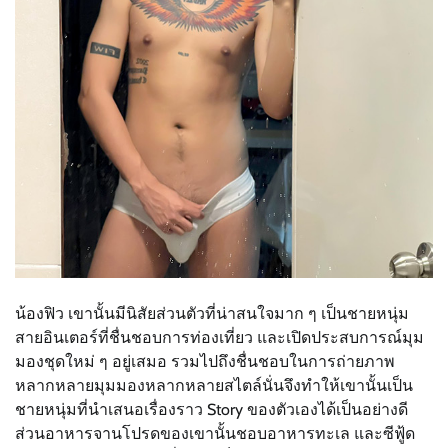
น้องฟิว เขานั้นมีนิสัยส่วนตัวที่น่าสนใจมาก ๆ เป็นชายหนุ่ม
สายอินเตอร์ที่ชื่นชอบการท่องเที่ยว และเปิดประสบการณ์มุม
มองชุดใหม่ ๆ อยู่เสมอ รวมไปถึงชื่นชอบในการถ่ายภาพ
หลากหลายมุมมองหลากหลายสไตล์นั่นจึงทำให้เขานั้นเป็น
ชายหนุ่มที่นำเสนอเรื่องราว Story ของตัวเองได้เป็นอย่างดี
ส่วนอาหารจานโปรดของเขานั้นชอบอาหารทะเล และซีฟู้ด