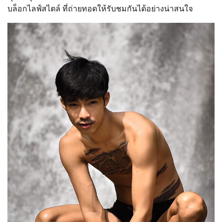
บล็อกไลฟ์สไตล์ ที่ถ่ายทอดให้รับชมกันได้อย่างน่าสนใจ