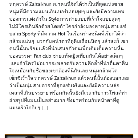
หฤหรรษ์ Zaizaikhun เขาคนนี้จัดได้ว่าเป็นที่สุดแห่งชาย
หนุ่มที่มีความแมนเกินเบอร์แบบสุดๆ และยังมีความเทพ
ของการแต่งตัวใน Style การถ่ายแบบที่เร้าใจแบบสุดๆ
ไม่มีใครเกินอีกด้วย โดยถ้าใครกำลังมองหาหนุ่มสายแซ่
บสาย Sporty ที่มีความ Hot ในเรือนร่างชนิดที่เรียกได้ว่า
กล้ามแน่นๆ บวกกับหน้าตาที่ดูดิบเถื่อนนิดๆ แล้วละก็ เขา
คนนี้นั้นพร้อมแล้วที่นำเสนอตัวตนเพื่อเติมเต็มความหื่น
ของบรรดา Fan club ชายแท้หญิงเทียมกันได้อย่างเต็มๆ
และถ้าใครไม่อยากจะพลาดกับความลึกล้ำที่น่าตื่นตาตื่น
ใจเหมือนกับชื่อของเขาต้องที่นี่กันเลย หนุ่มกล้ามโต
เซ็กซี่เร้าใจ หฤหรรษ์ Zaizaikhun แล้วคนนี้นั้นต้องบอกเลย
ว่าเป็นหนุ่มสายดาราที่สุดแซ่บจริงและยังมีความหล่อ
เหลาที่เกินบรรยาย พร้อมกันนั้นยังมีเวลากับการโพสต์ท่า
ถ่ายรูปที่แมนเป็นอย่างมาก ซึ่งมาพร้อมกับหน้าตาที่ดู
แมนเร้าใจดิบๆ […]