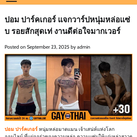
ปอม ปาร์คเกอร์ แจกวาร์ปหนุ่มหล่อแซ่
บ รอยสักสุดเท่ งานดีต่อใจมากเวอร์
Posted on
September 23, 2025
by
admin
ปอม ปาร์คเกอร์
หนุ่มหล่อมาดแมน เจ้าเสน่ห์แห่งโลก
ออนไลน์ ที่แผ่ออร่าของความหล่อ ความแซ่บให้แก่เหล่าสาวๆ