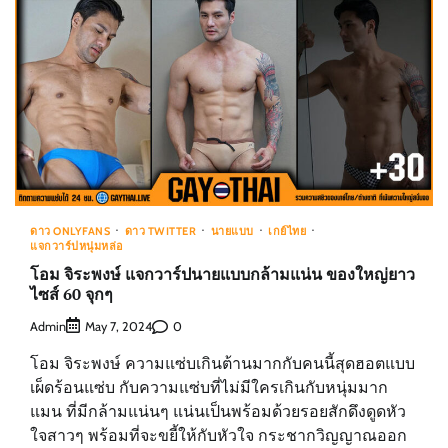
ดาว ONLYFANS
ดาว TWITTER
นายแบบ
เกย์ไทย
แจกวาร์ปหนุ่มหล่อ
โอม จิระพงษ์ แจกวาร์ปนายแบบกล้ามแน่น ของใหญ่ยาว
ไซส์ 60 จุกๆ
Admin
0
May 7, 2024
โอม จิระพงษ์ ความแซ่บเกินต้านมากกับคนนี้สุดฮอตแบบ
เผ็ดร้อนแซ่บ กับความแซ่บที่ไม่มีใครเกินกับหนุ่มมาก
แมน ที่มีกล้ามแน่นๆ แน่นเป็นพร้อมด้วยรอยสักดึงดูดหัว
ใจสาวๆ พร้อมที่จะขยี้ให้กับหัวใจ กระชากวิญญาณออก