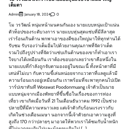
เต็มตา
Admin
0
January 18, 2024
โม วรวัฒน์ หนุ่มหน้ามนคนกันเอง นายแบบหนุ่มเป้าแน่น
ตัวท็อปของระดับวงการ นายแบบหุ่นสุดแซ่บที่มีลีลาสุด
เร่าร้อนเกินต้าน พกพาเอาของดีของใหญ่มาให้ทุกท่านได้
รับชม รับรองว่าเต็มอิ่มไปด้วยงานคุณภาพที่จัดว่าเด็ด
รวมไปถึงรูปร่างที่จัดว่าแซ่บเกินต้านของเขาก็ทำเอาเรา
ใจบางได้เหมือนกัน เราต้องขอบอกเลยว่าเขาคือหนึ่งใน
นายแบบที่กำลังถูกจับตามองอยู่ในขณะนี้ ทั้งหน้าตาที่มี
เสน่ห์ไม่เบา กับความขี้เล่นหน่อยจากแววตาที่แลดูแล้วมี
ความร้อนแรงอยู่เหมือนกัน เราพร้อมที่จะพาทุกคนไปเปิด
วาร์ปเขาทันที Worawat Poodonmuang เจ้าตัวเป็นนาย
แบบหนุ่มจากเมืองพัทยาที่ขึ้นชื่อในเรื่องของการท่อง
เที่ยว เขาเกิดเมื่อวันที่ 21 ในเดือนธันวาคม 1992 เป็นช่วง
ปลายปีที่มีความหนาวเลย แต่เจ้าตัวกับร้อนแรงราวกับ
เกิดในช่วงเดือนเมษา นอกจากนี้เจ้าตัวยกเอาความสูงที่
สูงถึง 170 กว่าปลายๆ มาอวดให้พวกเราได้ชมกับน้ำหนัก
ที่ไม่มากจนเกินไปและน้อยจนเกินไป […]