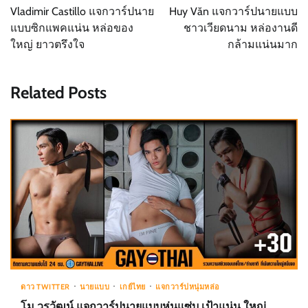
navigation
Vladimir Castillo แจกวาร์ปนาย
Huy Văn แจกวาร์ปนายแบบ
แบบซิกแพคแน่น หล่อของ
ชาวเวียดนาม หล่องานดี
ใหญ่ ยาวตรึงใจ
กล้ามแน่นมาก
Related Posts
ดาว TWITTER
นายแบบ
เกย์ไทย
แจกวาร์ปหนุ่มหล่อ
โม วรวัฒน์ แจกวาร์ปนายแบบหุ่นแซ่บ เป้าแน่น ใหญ่