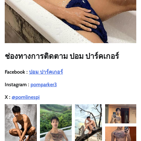
ช่องทางการติดตาม ปอม ปาร์คเกอร์
Facebook :
ปอม ปาร์คเกอร์
Instagram :
pomparker3
X :
@pomlinespi