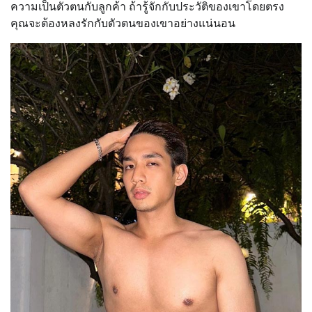
ความเป็นตัวตนกับลูกค้า ถ้ารู้จักกับประวัติของเขาโดยตรง
คุณจะต้องหลงรักกับตัวตนของเขาอย่างแน่นอน