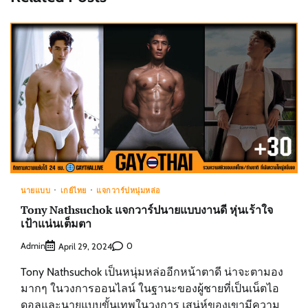
นายแบบ
เกย์ไทย
แจกวาร์ปหนุ่มหล่อ
Tony Nathsuchok แจกวาร์ปนายแบบงานดี หุ่นเร้าใจ
เป้าแน่นเต็มตา
Admin
0
April 29, 2024
Tony Nathsuchok เป็นหนุ่มหล่ออีกหน้าตาดี น่าจะตามอง
มากๆ ในวงการออนไลน์ ในฐานะของผู้ชายที่เป็นเน็ตไอ
ดอลและนายแบบขั้นเทพในวงการ เสน่ห์ของเขามีความ