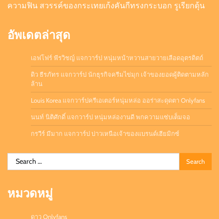
ความฟิน สวรรค์ของกระเทยเก้งคันกีทรงกระบอก รูเรียกดุ้น
อัพเดตล่าสุด
เอฟโฟร์ พีรวิชญ์ แจกวาร์ป หนุ่มหน้าหวานสายวายเลือดอุตรดิตถ์
ดิว ธีรภัทร แจกวาร์ป นักธุรกิจครีมไข่มุก เจ้าของยอดผู้ติดตามหลัก
ล้าน
Louis Korea แจกวาร์ปครีเอเตอร์หนุ่มหล่อ ออร่าสะดุดตา Onlyfans
นนท์ นิติศักดิ์ แจกวาร์ป หนุ่มหล่องานดี พกความแซ่บเต็มจอ
กรวีร์ มีมาก แจกวาร์ป บ่าวเหนือเจ้าของแบรนด์เฮียมิกซ์
Search
for:
หมวดหมู่
ดาว Onlyfans