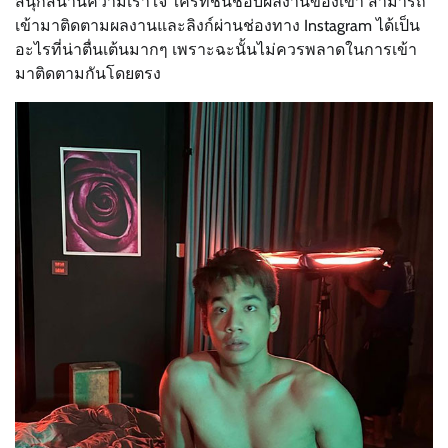
สนุกสนานความเร้าใจ ใครที่ชื่นชอบผลงานของเขา สามารถ
เข้ามาติดตามผลงานและลิงก์ผ่านช่องทาง Instagram ได้เป็น
อะไรที่น่าตื่นเต้นมากๆ เพราะฉะนั้นไม่ควรพลาดในการเข้า
มาติดตามกันโดยตรง