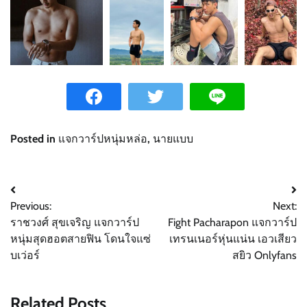
Posted in
แจกวาร์ปหนุ่มหล่อ
,
นายแบบ
Post
Previous:
Next:
navigation
ราชวงศ์ สุขเจริญ แจกวาร์ป
Fight Pacharapon แจกวาร์ป
หนุ่มสุดฮอตสายฟิน โดนใจแซ่
เทรนเนอร์หุ่นแน่น เอวเสียว
บเว่อร์
สยิว Onlyfans
Related Posts