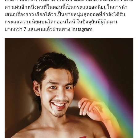
ดาวเด่นอีกหนึ่งคนที่ในตอนนี้เป็นกระแสยอดนิยมในการนำ
เสนอเรื่องราว เรียกได้ว่าเป็นชายหนุ่มสุดฮอตที่กำลังได้รับ
กระแสความนิยมบนโลกออนไลน์ ในปัจจุบันมีผู้ติดตาม
มากกว่า 7 แสนคนแล้วผ่านทาง Instagram