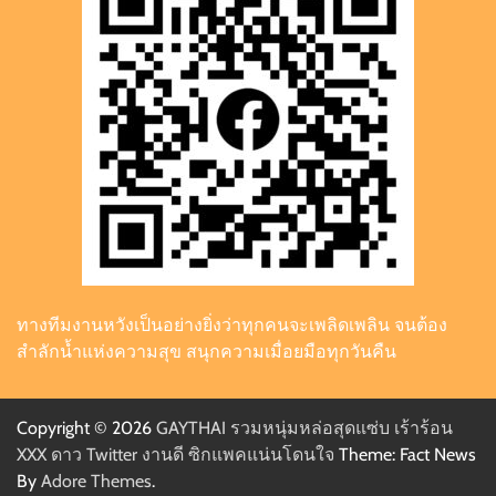
ทางทีมงานหวังเป็นอย่างยิ่งว่าทุกคนจะเพลิดเพลิน จนต้อง
สำลักน้ำแห่งความสุข สนุกความเมื่อยมือทุกวันคืน
Copyright © 2026
GAYTHAI รวมหนุ่มหล่อสุดแซ่บ เร้าร้อน
XXX ดาว Twitter งานดี ซิกแพคแน่นโดนใจ
Theme: Fact News
By
Adore Themes
.