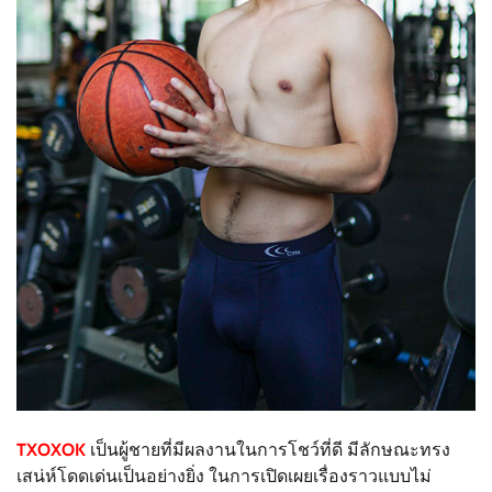
TXOXOK
เป็นผู้ชายที่มีผลงานในการโชว์ที่ดี มีลักษณะทรง
เสน่ห์โดดเด่นเป็นอย่างยิ่ง ในการเปิดเผยเรื่องราวแบบไม่