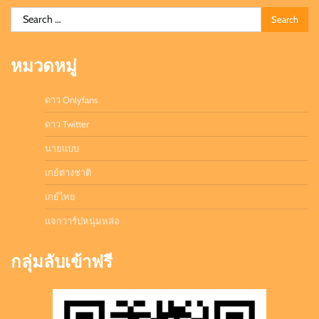
Search
for:
หมวดหมู่
ดาว Onlyfans
ดาว Twitter
นายแบบ
เกย์ต่างชาติ
เกย์ไทย
แจกวาร์ปหนุ่มหล่อ
กลุ่มลับเข้าฟรี