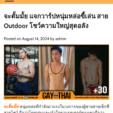
จะตั้มมั้ย แจกวาร์ปหนุ่มหล่อขี้เล่น สาย
Outdoor โชว์ความใหญ่สุดอลัง
Posted on
August 14, 2024
by
admin
จะตั้มมั้ย
หนุ่มหล่อที่กำลังมาแรงในวงการของผู้ชายสายเซ็กซี่
สายโชว์ ถือว่าโดดเด่นและเร้าใจคาแรคเตอร์ของเขาถือว่า