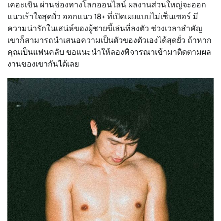
เคอะเขิน ผ่านช่องทางโลกออนไลน์ ผลงานส่วนใหญ่จะออก
แนวเร้าใจสุดยั่ว ออกแนว 18+ ที่เปิดเผยแบบไม่เซ็นเซอร์ มี
ความน่ารักในเสน่ห์ของผู้ชายขี้เล่นที่ลงตัว ช่วงเวลาสำคัญ
เขาก็สามารถนำเสนอความเป็นตัวของตัวเองได้สุดยั่ว ถ้าหาก
คุณเป็นแฟนคลับ ขอแนะนำให้ลองพิจารณาเข้ามาติดตามผล
งานของเขากันได้เลย